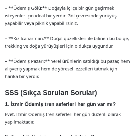
– **Ödemiş Gölü:** Doğayla iç içe bir gün geçirmek
isteyenler için ideal bir yerdir. Göl çevresinde yürüyüş
yapabilir veya piknik yapabilirsiniz.
– **Kızılcaharman:** Doğal güzellikleri ile bilinen bu bölge,
trekking ve doğa yürüyüşleri için oldukça uygundur.
– **Ödemiş Pazarı:** Yerel ürünlerin satıldığı bu pazar, hem
alışveriş yapmak hem de yöresel lezzetleri tatmak için
harika bir yerdir.
SSS (Sıkça Sorulan Sorular)
1. İzmir Ödemiş tren seferleri her gün var mı?
Evet, İzmir Ödemiş tren seferleri her gün düzenli olarak
yapılmaktadır.