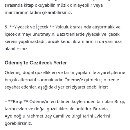
sırasında kitap okuyabilir, müzik dinleyebilir veya
manzaranın tadını çıkarabilirsiniz.
5. **Yiyecek ve İçecek:** Yolculuk sırasında atıştırmalık ve
içecek almayı unutmayın. Bazı trenlerde yiyecek ve içecek
servisi yapılmaktadır, ancak kendi ikramlarınızı da yanınıza
alabilirsiniz.
Ödemiş’te Gezilecek Yerler
Ödemiş, doğal güzellikleri ve tarihi yapıları ile ziyaretçilerine
birçok alternatif sunmaktadır. Ödemiş’e gitmek için trenle
seyahat edenler, aşağıdaki yerleri ziyaret edebilirler:
– **Birgi:** Ödemiş’in en bilinen köylerinden biri olan Birgi,
tarihi evleri ve doğal güzellikleri ile ünlüdür. Burada,
Aydınoğlu Mehmet Bey Camii ve Birgi Tarihi Evleri’ni
görebilirsiniz.