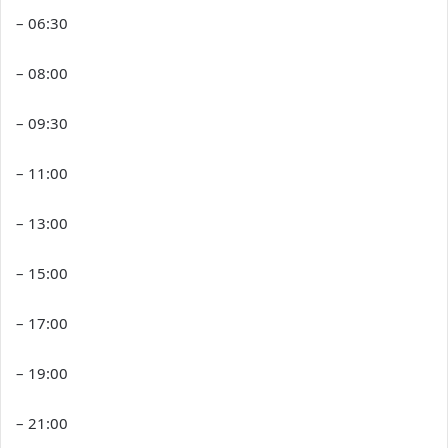
– 06:30
– 08:00
– 09:30
– 11:00
– 13:00
– 15:00
– 17:00
– 19:00
– 21:00