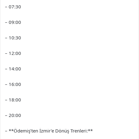
– 07:30
– 09:00
– 10:30
– 12:00
– 14:00
– 16:00
– 18:00
– 20:00
– **Ödemiş’ten İzmir’e Dönüş Trenleri:**