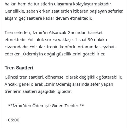
halkın hem de turistlerin ulaşımını kolaylaştırmaktadır.
Genellikle, sabah erken saatlerden itibaren başlayan seferler,
akşam geç saatlere kadar devam etmektedir.
Tren seferleri, İzmir’in Alsancak Garı’ndan hareket
etmektedir. Yolculuk süresi yaklaşık 1 saat 30 dakika
civarındadır. Yolcular, trenin konforlu ortamında seyahat
ederken, Ödemiş’in doğal güzelliklerini görebilirler.
Tren Saatleri
Güncel tren saatleri, dönemsel olarak değişiklik gösterebilir.
Ancak, genel olarak İzmir Ödemiş arasında sefer yapan
trenlerin saatleri aşağıdaki gibidir:
– **İzmir’den Ödemiş’e Giden Trenler:**
– 06:00