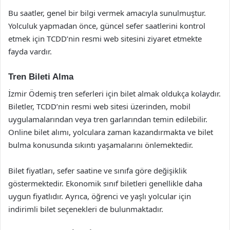
Bu saatler, genel bir bilgi vermek amacıyla sunulmuştur.
Yolculuk yapmadan önce, güncel sefer saatlerini kontrol
etmek için TCDD’nin resmi web sitesini ziyaret etmekte
fayda vardır.
Tren Bileti Alma
İzmir Ödemiş tren seferleri için bilet almak oldukça kolaydır.
Biletler, TCDD’nin resmi web sitesi üzerinden, mobil
uygulamalarından veya tren garlarından temin edilebilir.
Online bilet alımı, yolculara zaman kazandırmakta ve bilet
bulma konusunda sıkıntı yaşamalarını önlemektedir.
Bilet fiyatları, sefer saatine ve sınıfa göre değişiklik
göstermektedir. Ekonomik sınıf biletleri genellikle daha
uygun fiyatlıdır. Ayrıca, öğrenci ve yaşlı yolcular için
indirimli bilet seçenekleri de bulunmaktadır.