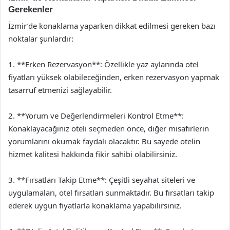
Gerekenler
İzmir’de konaklama yaparken dikkat edilmesi gereken bazı
noktalar şunlardır:
1. **Erken Rezervasyon**: Özellikle yaz aylarında otel
fiyatları yüksek olabileceğinden, erken rezervasyon yapmak
tasarruf etmenizi sağlayabilir.
2. **Yorum ve Değerlendirmeleri Kontrol Etme**:
Konaklayacağınız oteli seçmeden önce, diğer misafirlerin
yorumlarını okumak faydalı olacaktır. Bu sayede otelin
hizmet kalitesi hakkında fikir sahibi olabilirsiniz.
3. **Fırsatları Takip Etme**: Çeşitli seyahat siteleri ve
uygulamaları, otel fırsatları sunmaktadır. Bu fırsatları takip
ederek uygun fiyatlarla konaklama yapabilirsiniz.