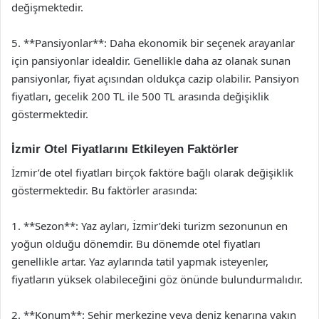
değişmektedir.
5. **Pansiyonlar**: Daha ekonomik bir seçenek arayanlar
için pansiyonlar idealdir. Genellikle daha az olanak sunan
pansiyonlar, fiyat açısından oldukça cazip olabilir. Pansiyon
fiyatları, gecelik 200 TL ile 500 TL arasında değişiklik
göstermektedir.
İzmir Otel Fiyatlarını Etkileyen Faktörler
İzmir’de otel fiyatları birçok faktöre bağlı olarak değişiklik
göstermektedir. Bu faktörler arasında:
1. **Sezon**: Yaz ayları, İzmir’deki turizm sezonunun en
yoğun olduğu dönemdir. Bu dönemde otel fiyatları
genellikle artar. Yaz aylarında tatil yapmak isteyenler,
fiyatların yüksek olabileceğini göz önünde bulundurmalıdır.
2. **Konum**: Şehir merkezine veya deniz kenarına yakın