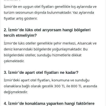
İzmir’de en uygun otel fiyatları genellikle kış aylarında ve
turizm sezonunun dışında bulunmaktadır. Yaz aylarında
fiyatlar artış gösterir.
2. İzmir’de lüks otel arıyorsam hangi bölgeleri
tercih etmeliyim?
İzmir’de lüks oteller genellikle şehir merkezi, Alsancak ve
deniz kenarındaki bölgelerde yoğunlaşmaktadır. Bu
bölgelerdeki oteller, sunduğu hizmetlerle dikkat
çekmektedir.
3. İzmir’de apart otel fiyatları ne kadar?
İzmir’deki apart otel fiyatları, konumuna ve sunduğu
olanaklara bağlı olarak gecelik 300 TL ile 800 TL arasında
değişmektedir.
4. İzmir’de konaklama yaparken hangi faktörlere