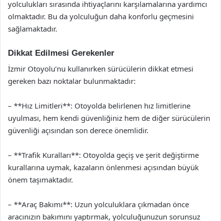
yolculukları sırasında ihtiyaçlarını karşılamalarına yardımcı
olmaktadır. Bu da yolculuğun daha konforlu geçmesini
sağlamaktadır.
Dikkat Edilmesi Gerekenler
İzmir Otoyolu’nu kullanırken sürücülerin dikkat etmesi
gereken bazı noktalar bulunmaktadır:
– **Hız Limitleri**: Otoyolda belirlenen hız limitlerine
uyulması, hem kendi güvenliğiniz hem de diğer sürücülerin
güvenliği açısından son derece önemlidir.
– **Trafik Kuralları**: Otoyolda geçiş ve şerit değiştirme
kurallarına uymak, kazaların önlenmesi açısından büyük
önem taşımaktadır.
– **Araç Bakımı**: Uzun yolculuklara çıkmadan önce
aracınızın bakımını yaptırmak, yolculuğunuzun sorunsuz