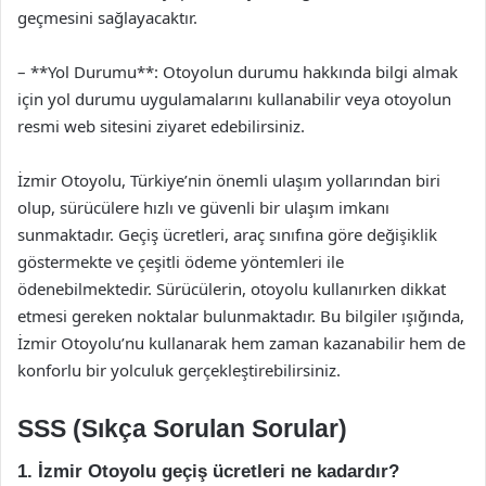
geçmesini sağlayacaktır.
– **Yol Durumu**: Otoyolun durumu hakkında bilgi almak
için yol durumu uygulamalarını kullanabilir veya otoyolun
resmi web sitesini ziyaret edebilirsiniz.
İzmir Otoyolu, Türkiye’nin önemli ulaşım yollarından biri
olup, sürücülere hızlı ve güvenli bir ulaşım imkanı
sunmaktadır. Geçiş ücretleri, araç sınıfına göre değişiklik
göstermekte ve çeşitli ödeme yöntemleri ile
ödenebilmektedir. Sürücülerin, otoyolu kullanırken dikkat
etmesi gereken noktalar bulunmaktadır. Bu bilgiler ışığında,
İzmir Otoyolu’nu kullanarak hem zaman kazanabilir hem de
konforlu bir yolculuk gerçekleştirebilirsiniz.
SSS (Sıkça Sorulan Sorular)
1. İzmir Otoyolu geçiş ücretleri ne kadardır?