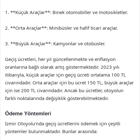
1. **Küçük Araçlar**: Binek otomobiller ve motosikletler.
2. **Orta Araçlar**: Minibüsler ve hafif ticari araçlar.
3. **Büyük Araçlar**: Kamyonlar ve otobüsler.
Geçiş ücretleri, her yıl güncellenmekte ve enflasyon
oranlarına bağlı olarak artış göstermektedir. 2023 yılı
itibarıyla, küçük araçlar için geçiş ücreti ortalama 100 TL
civarındadır. Orta araçlar için bu ücret 150 TL, büyük araçlar
için ise 200 TL civarındadır. Ancak bu ücretler, otoyolun
farklı noktalarında değişiklik gösterebilmektedir.
Ödeme Yöntemleri
İzmir Otoyolu’nda geçiş ücretlerini ödemek için çeşitli
yöntemler bulunmaktadır. Bunlar arasında: