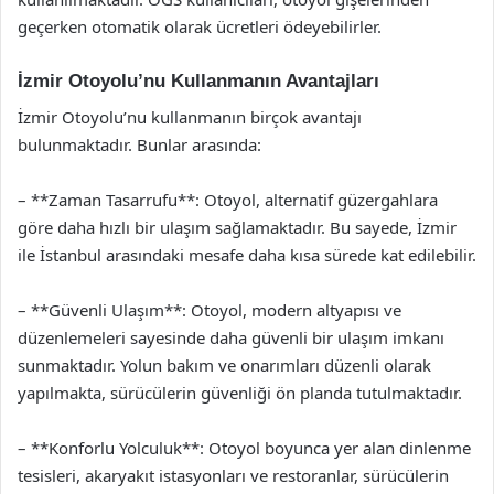
geçerken otomatik olarak ücretleri ödeyebilirler.
İzmir Otoyolu’nu Kullanmanın Avantajları
İzmir Otoyolu’nu kullanmanın birçok avantajı
bulunmaktadır. Bunlar arasında:
– **Zaman Tasarrufu**: Otoyol, alternatif güzergahlara
göre daha hızlı bir ulaşım sağlamaktadır. Bu sayede, İzmir
ile İstanbul arasındaki mesafe daha kısa sürede kat edilebilir.
– **Güvenli Ulaşım**: Otoyol, modern altyapısı ve
düzenlemeleri sayesinde daha güvenli bir ulaşım imkanı
sunmaktadır. Yolun bakım ve onarımları düzenli olarak
yapılmakta, sürücülerin güvenliği ön planda tutulmaktadır.
– **Konforlu Yolculuk**: Otoyol boyunca yer alan dinlenme
tesisleri, akaryakıt istasyonları ve restoranlar, sürücülerin