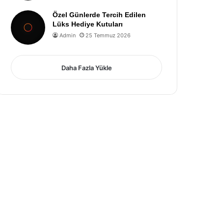
Özel Günlerde Tercih Edilen
Lüks Hediye Kutuları
Admin
25 Temmuz 2026
Daha Fazla Yükle