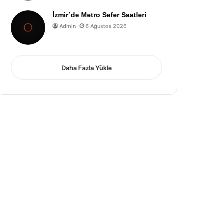
İzmir’de Metro Sefer Saatleri
Admin
6 Ağustos 2026
Daha Fazla Yükle