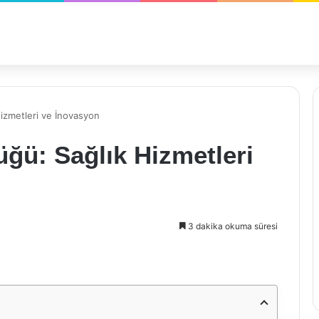
Hizmetleri ve İnovasyon
üğü: Sağlık Hizmetleri
3 dakika okuma süresi