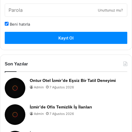
Unuttunuz mu?
Beni hatırla
Kayıt Ol
Son Yazılar
Ontur Otel İzmir’de Eşsiz Bir Tatil Deneyimi
Admin
7 Ağustos 2026
İzmir’de Ofis Temizlik İş İlanları
Admin
7 Ağustos 2026