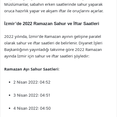
Müslümanlar, sabahın erken saatlerinde sahur yaparak
oruca hazırlık yapar ve akşam iftar ile oruçlarını açarlar.
İzmir’de 2022 Ramazan Sahur ve İftar Saatleri
2022 yılında, İzmir’de Ramazan ayının gelişine paralel
olarak sahur ve iftar saatleri de belirlenir. Diyanet İşleri
Başkanlığının yayınladığı takvime göre 2022 Ramazan
ayında İzmir için sahur ve iftar saatleri şöyledir:
Ramazan Ayı Sahur Saatleri
:
2 Nisan 2022: 04:52
3 Nisan 2022: 04:51
4 Nisan 2022: 04:50