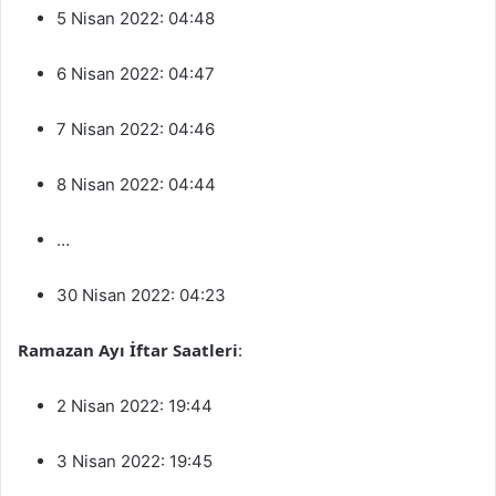
5 Nisan 2022: 04:48
6 Nisan 2022: 04:47
7 Nisan 2022: 04:46
8 Nisan 2022: 04:44
…
30 Nisan 2022: 04:23
Ramazan Ayı İftar Saatleri
:
2 Nisan 2022: 19:44
3 Nisan 2022: 19:45