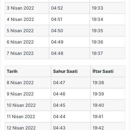
3 Nisan 2022
04:52
19:33
4 Nisan 2022
04:51
19:34
5 Nisan 2022
04:50
19:35
6 Nisan 2022
04:49
19:36
7 Nisan 2022
04:48
19:37
Tarih
Sahur Saati
İftar Saati
8 Nisan 2022
04:47
19:38
9 Nisan 2022
04:46
19:39
10 Nisan 2022
04:45
19:40
11 Nisan 2022
04:44
19:41
12 Nisan 2022
04:43
19:42