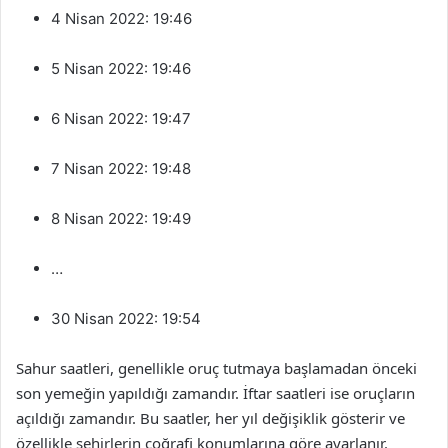
4 Nisan 2022: 19:46
5 Nisan 2022: 19:46
6 Nisan 2022: 19:47
7 Nisan 2022: 19:48
8 Nisan 2022: 19:49
…
30 Nisan 2022: 19:54
Sahur saatleri, genellikle oruç tutmaya başlamadan önceki
son yemeğin yapıldığı zamandır. İftar saatleri ise oruçların
açıldığı zamandır. Bu saatler, her yıl değişiklik gösterir ve
özellikle şehirlerin coğrafi konumlarına göre ayarlanır.