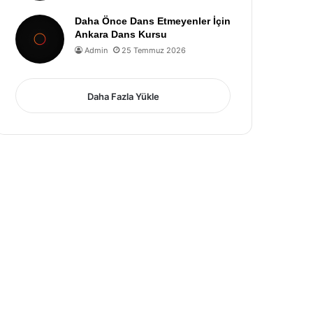
Daha Önce Dans Etmeyenler İçin
Ankara Dans Kursu
Admin
25 Temmuz 2026
Daha Fazla Yükle