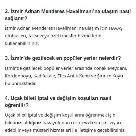
2. İzmir Adnan Menderes Havalimanı’na ulaşım nasıl
sağlanır?
İzmir Adnan Menderes Havalimanı’na ulaşım için HAVAŞ
otobüsleri, taksi veya özel transfer hizmetlerini
kullanabilirsiniz.
3. İzmir’de gezilecek en popüler yerler nelerdir?
İzmir’de gezilecek popüler yerler arasında Konak Meydanı,
Kordonboyu, Kadifekale, Efes Antik Kenti ve Şirince Köyü
bulunmaktadır.
4. Uçak bileti iptal ve değişim koşulları nasıl
öğrenilir?
Uçak bileti iptal ve değişim koşullarını öğrenmek için
biletinizi aldığınız havayolunun resmi web sitesini ziyaret
edebilir veya müşteri hizmetleri ile iletişime geçebilirsiniz.