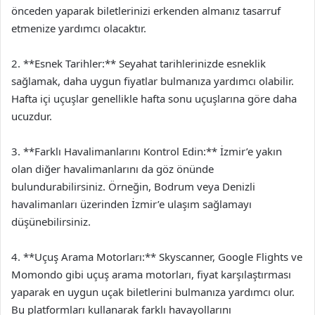
önceden yaparak biletlerinizi erkenden almanız tasarruf
etmenize yardımcı olacaktır.
2. **Esnek Tarihler:** Seyahat tarihlerinizde esneklik
sağlamak, daha uygun fiyatlar bulmanıza yardımcı olabilir.
Hafta içi uçuşlar genellikle hafta sonu uçuşlarına göre daha
ucuzdur.
3. **Farklı Havalimanlarını Kontrol Edin:** İzmir’e yakın
olan diğer havalimanlarını da göz önünde
bulundurabilirsiniz. Örneğin, Bodrum veya Denizli
havalimanları üzerinden İzmir’e ulaşım sağlamayı
düşünebilirsiniz.
4. **Uçuş Arama Motorları:** Skyscanner, Google Flights ve
Momondo gibi uçuş arama motorları, fiyat karşılaştırması
yaparak en uygun uçak biletlerini bulmanıza yardımcı olur.
Bu platformları kullanarak farklı havayollarını