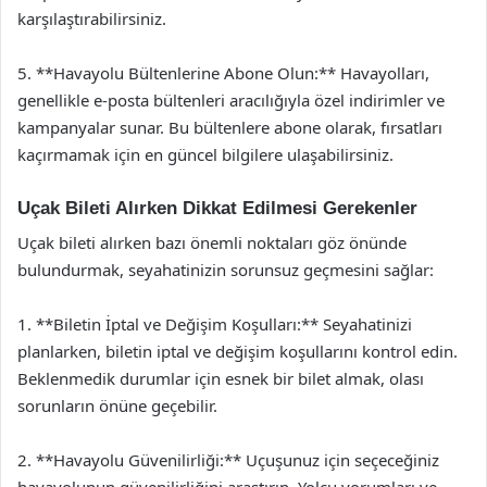
karşılaştırabilirsiniz.
5. **Havayolu Bültenlerine Abone Olun:** Havayolları,
genellikle e-posta bültenleri aracılığıyla özel indirimler ve
kampanyalar sunar. Bu bültenlere abone olarak, fırsatları
kaçırmamak için en güncel bilgilere ulaşabilirsiniz.
Uçak Bileti Alırken Dikkat Edilmesi Gerekenler
Uçak bileti alırken bazı önemli noktaları göz önünde
bulundurmak, seyahatinizin sorunsuz geçmesini sağlar:
1. **Biletin İptal ve Değişim Koşulları:** Seyahatinizi
planlarken, biletin iptal ve değişim koşullarını kontrol edin.
Beklenmedik durumlar için esnek bir bilet almak, olası
sorunların önüne geçebilir.
2. **Havayolu Güvenilirliği:** Uçuşunuz için seçeceğiniz