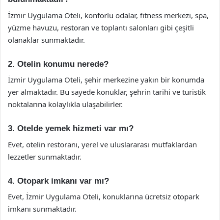
İzmir Uygulama Oteli, konforlu odalar, fitness merkezi, spa,
yüzme havuzu, restoran ve toplantı salonları gibi çeşitli
olanaklar sunmaktadır.
2. Otelin konumu nerede?
İzmir Uygulama Oteli, şehir merkezine yakın bir konumda
yer almaktadır. Bu sayede konuklar, şehrin tarihi ve turistik
noktalarına kolaylıkla ulaşabilirler.
3. Otelde yemek hizmeti var mı?
Evet, otelin restoranı, yerel ve uluslararası mutfaklardan
lezzetler sunmaktadır.
4. Otopark imkanı var mı?
Evet, İzmir Uygulama Oteli, konuklarına ücretsiz otopark
imkanı sunmaktadır.