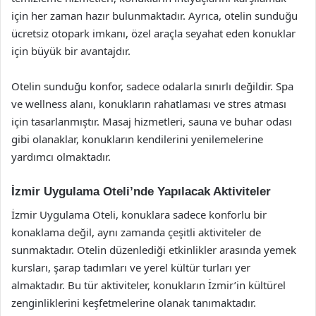
için her zaman hazır bulunmaktadır. Ayrıca, otelin sunduğu
ücretsiz otopark imkanı, özel araçla seyahat eden konuklar
için büyük bir avantajdır.
Otelin sunduğu konfor, sadece odalarla sınırlı değildir. Spa
ve wellness alanı, konukların rahatlaması ve stres atması
için tasarlanmıştır. Masaj hizmetleri, sauna ve buhar odası
gibi olanaklar, konukların kendilerini yenilemelerine
yardımcı olmaktadır.
İzmir Uygulama Oteli’nde Yapılacak Aktiviteler
İzmir Uygulama Oteli, konuklara sadece konforlu bir
konaklama değil, aynı zamanda çeşitli aktiviteler de
sunmaktadır. Otelin düzenlediği etkinlikler arasında yemek
kursları, şarap tadımları ve yerel kültür turları yer
almaktadır. Bu tür aktiviteler, konukların İzmir’in kültürel
zenginliklerini keşfetmelerine olanak tanımaktadır.