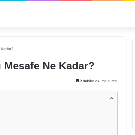
 Kadar?
sı Mesafe Ne Kadar?
2 dakika okuma süresi