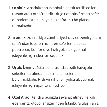
Otobüs:
Anadolu’dan İstanbul’a en sık tercih edilen
ulaşım aracı otobüslerdir. Birçok otobüs firması sefer
düzenlemekte olup, yolcu konforunu ön planda
tutmaktadır.
Tren:
TCDD (Türkiye Cumhuriyeti Devlet Demiryolları)
tarafından işletilen hızlı tren seferleri oldukça
popülerdir. Konforlu ve hızlı yolculuk yapmak
isteyenler için ideal bir seçenektir.
Uçak:
İzmir ve İstanbul arasında çeşitli havayolu
şirketleri tarafından düzenlenen seferler
bulunmaktadır. Hızlı ve rahat bir yolculuk yapmak
isteyenler için uçak tercih edilebilir.
Özel Araç:
Kendi aracınızla seyahat etmeyi tercih
ederseniz, otoyollar üzerinden İstanbul’a ulaşmanız