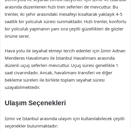
arasında düzenlenen hızlı tren seferleri de mevcuttur. Bu
trenler, iki şehir arasındaki mesafeyi kısaltarak yaklaşık 4-5
saatlik bir yolculuk süresi sunmaktadır. Hızlı trenler, konforlu
bir yolculuk yapmanın yanı sıra çeşitli güzellikleri de gözler
önüne serer.
Hava yolu ile seyahat etmeyi tercih edenler için İzmir Adnan
Menderes Havalimanı ile İstanbul Havalimanı arasında
düzenli uçuş seferleri mevcuttur. Uçuş süresi genellikle 1
saat civarındadır. Ancak, havalimanı transferi ve diğer
bekleme süreleri ile birlikte toplam seyahat süresi
uzayabilmektedir.
Ulaşım Seçenekleri
İzmir ve İstanbul arasında ulaşım için kullanılabilecek çeşitli
seçenekler bulunmaktadır: