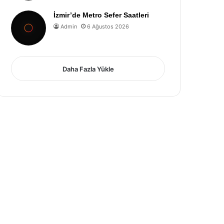
İzmir’de Metro Sefer Saatleri
Admin
6 Ağustos 2026
Daha Fazla Yükle