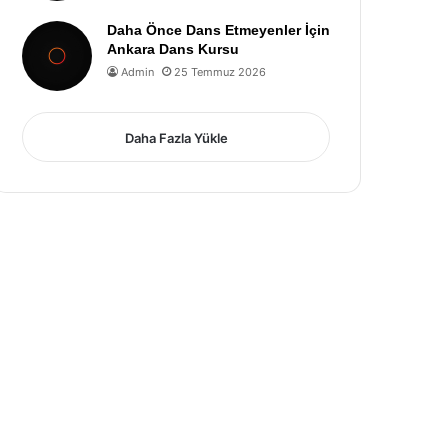
Daha Önce Dans Etmeyenler İçin
Ankara Dans Kursu
Admin
25 Temmuz 2026
Daha Fazla Yükle