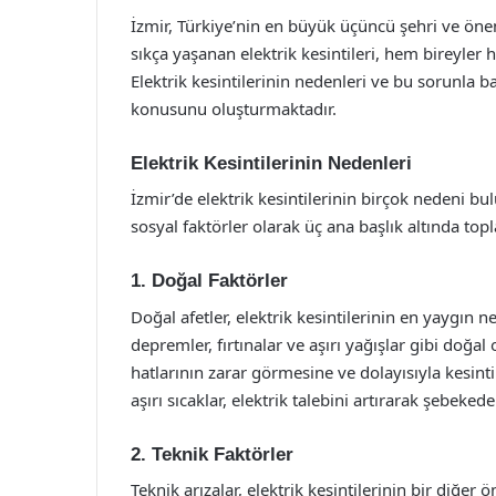
İzmir, Türkiye’nin en büyük üçüncü şehri ve öne
sıkça yaşanan elektrik kesintileri, hem bireyler 
Elektrik kesintilerinin nedenleri ve bu sorunla 
konusunu oluşturmaktadır.
Elektrik Kesintilerinin Nedenleri
İzmir’de elektrik kesintilerinin birçok nedeni b
sosyal faktörler olarak üç ana başlık altında topl
1. Doğal Faktörler
Doğal afetler, elektrik kesintilerinin en yaygın
depremler, fırtınalar ve aşırı yağışlar gibi doğal 
hatlarının zarar görmesine ve dolayısıyla kesinti
aşırı sıcaklar, elektrik talebini artırarak şebeked
2. Teknik Faktörler
Teknik arızalar, elektrik kesintilerinin bir diğer