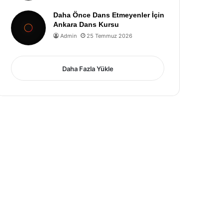
Daha Önce Dans Etmeyenler İçin
Ankara Dans Kursu
Admin
25 Temmuz 2026
Daha Fazla Yükle