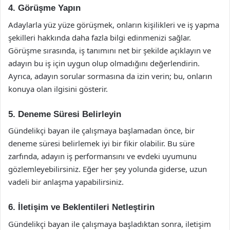
4. Görüşme Yapın
Adaylarla yüz yüze görüşmek, onların kişilikleri ve iş yapma
şekilleri hakkında daha fazla bilgi edinmenizi sağlar.
Görüşme sırasında, iş tanımını net bir şekilde açıklayın ve
adayın bu iş için uygun olup olmadığını değerlendirin.
Ayrıca, adayın sorular sormasına da izin verin; bu, onların
konuya olan ilgisini gösterir.
5. Deneme Süresi Belirleyin
Gündelikçi bayan ile çalışmaya başlamadan önce, bir
deneme süresi belirlemek iyi bir fikir olabilir. Bu süre
zarfında, adayın iş performansını ve evdeki uyumunu
gözlemleyebilirsiniz. Eğer her şey yolunda giderse, uzun
vadeli bir anlaşma yapabilirsiniz.
6. İletişim ve Beklentileri Netleştirin
Gündelikçi bayan ile çalışmaya başladıktan sonra, iletişim