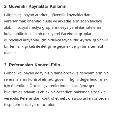
2. Güvenilir Kaynaklar Kullanın
Gündelikçi bayan ararken, güvenilir kaynaklardan
yararlanmak önemlidir. Aile ve arkadaşlarınızdan tavsiye
alabilir, sosyal medya gruplarını veya yerel ilan sitelerini
kullanabilirsiniz. İzmir’deki yerel Facebook grupları,
gündelikçi arayanlar için oldukça faydalıdır. Ayrıca, güvenilir
bir temizlik şirketi ile iletişime geçmek de iyi bir alternatif
olabilir.
3. Referansları Kontrol Edin
Gündelikçi bayan adayınızın daha önceki iş deneyimlerini ve
referanslarını kontrol etmek, güvenilirliğini değerlendirmek
için önemlidir. Önceki işverenlerinden alacağınız geri
bildirimler, adayın iş ahlakı ve becerileri hakkında size fikir
verebilir. Referansları kontrol etmek, olası sorunları önceden
tespit etmenize yardımcı olur.