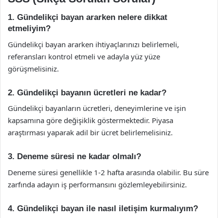
1. Gündelikçi bayan ararken nelere dikkat
etmeliyim?
Gündelikçi bayan ararken ihtiyaçlarınızı belirlemeli,
referansları kontrol etmeli ve adayla yüz yüze
görüşmelisiniz.
2. Gündelikçi bayanın ücretleri ne kadar?
Gündelikçi bayanların ücretleri, deneyimlerine ve işin
kapsamına göre değişiklik göstermektedir. Piyasa
araştırması yaparak adil bir ücret belirlemelisiniz.
3. Deneme süresi ne kadar olmalı?
Deneme süresi genellikle 1-2 hafta arasında olabilir. Bu süre
zarfında adayın iş performansını gözlemleyebilirsiniz.
4. Gündelikçi bayan ile nasıl iletişim kurmalıyım?