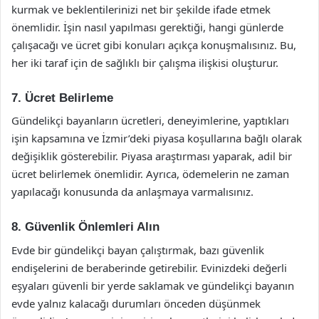
kurmak ve beklentilerinizi net bir şekilde ifade etmek
önemlidir. İşin nasıl yapılması gerektiği, hangi günlerde
çalışacağı ve ücret gibi konuları açıkça konuşmalısınız. Bu,
her iki taraf için de sağlıklı bir çalışma ilişkisi oluşturur.
7. Ücret Belirleme
Gündelikçi bayanların ücretleri, deneyimlerine, yaptıkları
işin kapsamına ve İzmir’deki piyasa koşullarına bağlı olarak
değişiklik gösterebilir. Piyasa araştırması yaparak, adil bir
ücret belirlemek önemlidir. Ayrıca, ödemelerin ne zaman
yapılacağı konusunda da anlaşmaya varmalısınız.
8. Güvenlik Önlemleri Alın
Evde bir gündelikçi bayan çalıştırmak, bazı güvenlik
endişelerini de beraberinde getirebilir. Evinizdeki değerli
eşyaları güvenli bir yerde saklamak ve gündelikçi bayanın
evde yalnız kalacağı durumları önceden düşünmek