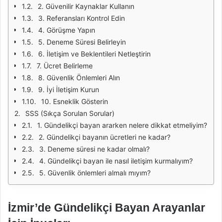
2. Güvenilir Kaynaklar Kullanın
3. Referansları Kontrol Edin
4. Görüşme Yapın
5. Deneme Süresi Belirleyin
6. İletişim ve Beklentileri Netleştirin
7. Ücret Belirleme
8. Güvenlik Önlemleri Alın
9. İyi İletişim Kurun
10. Esneklik Gösterin
SSS (Sıkça Sorulan Sorular)
1. Gündelikçi bayan ararken nelere dikkat etmeliyim?
2. Gündelikçi bayanın ücretleri ne kadar?
3. Deneme süresi ne kadar olmalı?
4. Gündelikçi bayan ile nasıl iletişim kurmalıyım?
5. Güvenlik önlemleri almalı mıyım?
İzmir’de Gündelikçi Bayan Arayanlar