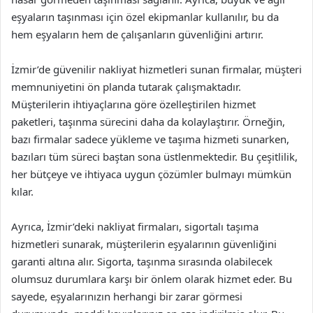
eşyaların taşınması için özel ekipmanlar kullanılır, bu da
hem eşyaların hem de çalışanların güvenliğini artırır.
İzmir’de güvenilir nakliyat hizmetleri sunan firmalar, müşteri
memnuniyetini ön planda tutarak çalışmaktadır.
Müşterilerin ihtiyaçlarına göre özelleştirilen hizmet
paketleri, taşınma sürecini daha da kolaylaştırır. Örneğin,
bazı firmalar sadece yükleme ve taşıma hizmeti sunarken,
bazıları tüm süreci baştan sona üstlenmektedir. Bu çeşitlilik,
her bütçeye ve ihtiyaca uygun çözümler bulmayı mümkün
kılar.
Ayrıca, İzmir’deki nakliyat firmaları, sigortalı taşıma
hizmetleri sunarak, müşterilerin eşyalarının güvenliğini
garanti altına alır. Sigorta, taşınma sırasında olabilecek
olumsuz durumlara karşı bir önlem olarak hizmet eder. Bu
sayede, eşyalarınızın herhangi bir zarar görmesi