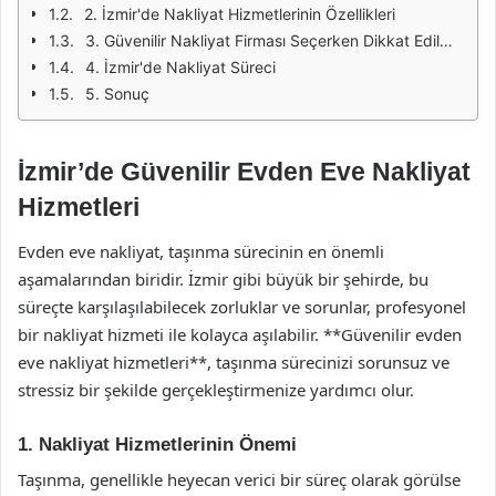
2. İzmir'de Nakliyat Hizmetlerinin Özellikleri
3. Güvenilir Nakliyat Firması Seçerken Dikkat Edilmesi Gerekenler
4. İzmir'de Nakliyat Süreci
5. Sonuç
İzmir’de Güvenilir Evden Eve Nakliyat
Hizmetleri
Evden eve nakliyat, taşınma sürecinin en önemli
aşamalarından biridir. İzmir gibi büyük bir şehirde, bu
süreçte karşılaşılabilecek zorluklar ve sorunlar, profesyonel
bir nakliyat hizmeti ile kolayca aşılabilir. **Güvenilir evden
eve nakliyat hizmetleri**, taşınma sürecinizi sorunsuz ve
stressiz bir şekilde gerçekleştirmenize yardımcı olur.
1. Nakliyat Hizmetlerinin Önemi
Taşınma, genellikle heyecan verici bir süreç olarak görülse