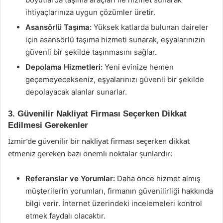
ihtiyaçlarınıza uygun çözümler üretir.
Asansörlü Taşıma:
Yüksek katlarda bulunan daireler
için asansörlü taşıma hizmeti sunarak, eşyalarınızın
güvenli bir şekilde taşınmasını sağlar.
Depolama Hizmetleri:
Yeni evinize hemen
geçemeyecekseniz, eşyalarınızı güvenli bir şekilde
depolayacak alanlar sunarlar.
3. Güvenilir Nakliyat Firması Seçerken Dikkat
Edilmesi Gerekenler
İzmir’de güvenilir bir nakliyat firması seçerken dikkat
etmeniz gereken bazı önemli noktalar şunlardır:
Referanslar ve Yorumlar:
Daha önce hizmet almış
müşterilerin yorumları, firmanın güvenilirliği hakkında
bilgi verir. İnternet üzerindeki incelemeleri kontrol
etmek faydalı olacaktır.