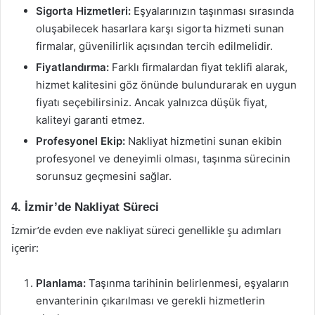
Sigorta Hizmetleri:
Eşyalarınızın taşınması sırasında
oluşabilecek hasarlara karşı sigorta hizmeti sunan
firmalar, güvenilirlik açısından tercih edilmelidir.
Fiyatlandırma:
Farklı firmalardan fiyat teklifi alarak,
hizmet kalitesini göz önünde bulundurarak en uygun
fiyatı seçebilirsiniz. Ancak yalnızca düşük fiyat,
kaliteyi garanti etmez.
Profesyonel Ekip:
Nakliyat hizmetini sunan ekibin
profesyonel ve deneyimli olması, taşınma sürecinin
sorunsuz geçmesini sağlar.
4. İzmir’de Nakliyat Süreci
İzmir’de evden eve nakliyat süreci genellikle şu adımları
içerir:
Planlama:
Taşınma tarihinin belirlenmesi, eşyaların
envanterinin çıkarılması ve gerekli hizmetlerin