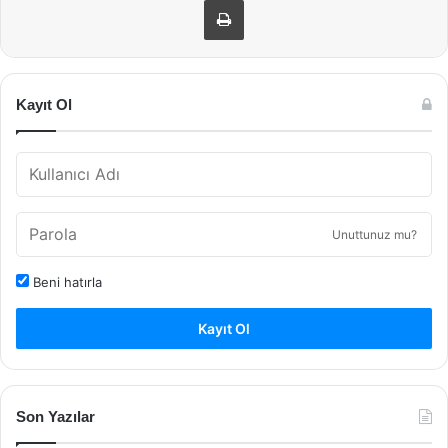
Kayıt Ol
Unuttunuz mu?
Beni hatırla
Kayıt Ol
Son Yazılar