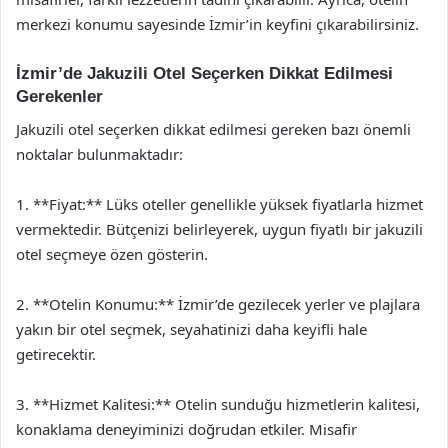
merkezi konumu sayesinde İzmir’in keyfini çıkarabilirsiniz.
İzmir’de Jakuzili Otel Seçerken Dikkat Edilmesi
Gerekenler
Jakuzili otel seçerken dikkat edilmesi gereken bazı önemli
noktalar bulunmaktadır:
1. **Fiyat:** Lüks oteller genellikle yüksek fiyatlarla hizmet
vermektedir. Bütçenizi belirleyerek, uygun fiyatlı bir jakuzili
otel seçmeye özen gösterin.
2. **Otelin Konumu:** İzmir’de gezilecek yerler ve plajlara
yakın bir otel seçmek, seyahatinizi daha keyifli hale
getirecektir.
3. **Hizmet Kalitesi:** Otelin sunduğu hizmetlerin kalitesi,
konaklama deneyiminizi doğrudan etkiler. Misafir