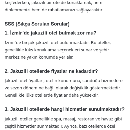
keşfederken, jakuzili bir otelde konaklamak, hem
dinlenmenizi hem de rahatlamanızı sağlayacaktır.
SSS (Sıkça Sorulan Sorular)
1. İzmir’de jakuzili otel bulmak zor mu?
İzmir’de birçok jakuzili otel bulunmaktadır. Bu oteller,
genellikle lüks konaklama seçenekleri sunar ve şehir
merkezine yakın konumda yer alır.
2. Jakuzili otellerde fiyatlar ne kadardır?
Jakuzili otel fiyatları, otelin konumuna, sunduğu hizmetlere
ve sezon dönemine bağlı olarak değişiklik göstermektedir.
Genellikle lüks otellerde fiyatlar daha yüksektir.
3. Jakuzili otellerde hangi hizmetler sunulmaktadır?
Jakuzili oteller genellikle spa, masaj, restoran ve havuz gibi
çeşitli hizmetler sunmaktadır. Ayrıca, bazı otellerde özel