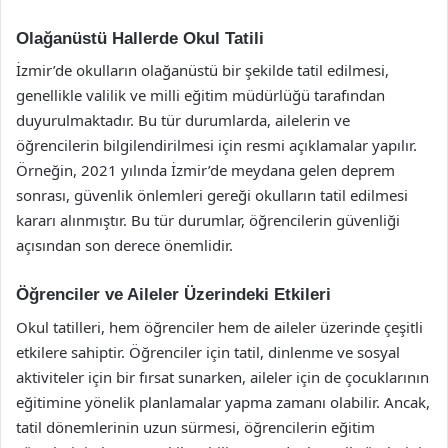
Olağanüstü Hallerde Okul Tatili
İzmir’de okulların olağanüstü bir şekilde tatil edilmesi,
genellikle valilik ve milli eğitim müdürlüğü tarafından
duyurulmaktadır. Bu tür durumlarda, ailelerin ve
öğrencilerin bilgilendirilmesi için resmi açıklamalar yapılır.
Örneğin, 2021 yılında İzmir’de meydana gelen deprem
sonrası, güvenlik önlemleri gereği okulların tatil edilmesi
kararı alınmıştır. Bu tür durumlar, öğrencilerin güvenliği
açısından son derece önemlidir.
Öğrenciler ve Aileler Üzerindeki Etkileri
Okul tatilleri, hem öğrenciler hem de aileler üzerinde çeşitli
etkilere sahiptir. Öğrenciler için tatil, dinlenme ve sosyal
aktiviteler için bir fırsat sunarken, aileler için de çocuklarının
eğitimine yönelik planlamalar yapma zamanı olabilir. Ancak,
tatil dönemlerinin uzun sürmesi, öğrencilerin eğitim