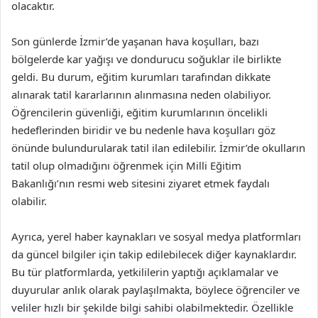
olacaktır.
Son günlerde İzmir’de yaşanan hava koşulları, bazı
bölgelerde kar yağışı ve dondurucu soğuklar ile birlikte
geldi. Bu durum, eğitim kurumları tarafından dikkate
alınarak tatil kararlarının alınmasına neden olabiliyor.
Öğrencilerin güvenliği, eğitim kurumlarının öncelikli
hedeflerinden biridir ve bu nedenle hava koşulları göz
önünde bulundurularak tatil ilan edilebilir. İzmir’de okulların
tatil olup olmadığını öğrenmek için Milli Eğitim
Bakanlığı’nın resmi web sitesini ziyaret etmek faydalı
olabilir.
Ayrıca, yerel haber kaynakları ve sosyal medya platformları
da güncel bilgiler için takip edilebilecek diğer kaynaklardır.
Bu tür platformlarda, yetkililerin yaptığı açıklamalar ve
duyurular anlık olarak paylaşılmakta, böylece öğrenciler ve
veliler hızlı bir şekilde bilgi sahibi olabilmektedir. Özellikle