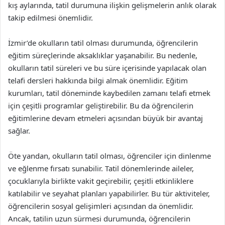
kış aylarında, tatil durumuna ilişkin gelişmelerin anlık olarak
takip edilmesi önemlidir.
İzmir’de okulların tatil olması durumunda, öğrencilerin
eğitim süreçlerinde aksaklıklar yaşanabilir. Bu nedenle,
okulların tatil süreleri ve bu süre içerisinde yapılacak olan
telafi dersleri hakkında bilgi almak önemlidir. Eğitim
kurumları, tatil döneminde kaybedilen zamanı telafi etmek
için çeşitli programlar geliştirebilir. Bu da öğrencilerin
eğitimlerine devam etmeleri açısından büyük bir avantaj
sağlar.
Öte yandan, okulların tatil olması, öğrenciler için dinlenme
ve eğlenme fırsatı sunabilir. Tatil dönemlerinde aileler,
çocuklarıyla birlikte vakit geçirebilir, çeşitli etkinliklere
katılabilir ve seyahat planları yapabilirler. Bu tür aktiviteler,
öğrencilerin sosyal gelişimleri açısından da önemlidir.
Ancak, tatilin uzun sürmesi durumunda, öğrencilerin