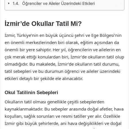
Öğrenciler ve Aileler Üzerindeki Etkileri
İzmir’de Okullar Tatil Mi?
İzmir, Türkiye’nin en büyük üçüncü şehri ve Ege Bölgesi’nin
en önemli merkezlerinden biri olarak, eğitim açısından da
önemli bir yere sahiptir. Her yıl, öğrencilerin ve ailelerin en
çok merak ettiği konulardan biri, İzmir’de okulların tatil olup
olmadığıdır. Bu makalede, İzmir’de okulların tatil durumu,
tatil sebepleri ve bu durumun öğrenci ve aileler üzerindeki
etkileri detaylı bir şekilde ele alınacaktır.
Okul Tatilinin Sebepleri
Okulların tatil olması genellikle çeşitli sebeplerden
kaynaklanmaktadır. Bu sebepler arasında doğal afetler, hava
koşulları, sağlık sorunları ve resmi tatiller yer alır. Özellikle
İzmir gibi büyük şehirlerde, ani hava değişiklikleri ve doğal