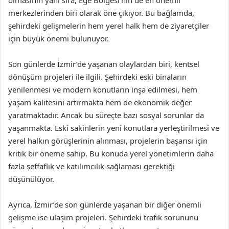
merkezlerinden biri olarak öne çıkıyor. Bu bağlamda,
şehirdeki gelişmelerin hem yerel halk hem de ziyaretçiler
için büyük önemi bulunuyor.
Son günlerde İzmir’de yaşanan olaylardan biri, kentsel
dönüşüm projeleri ile ilgili. Şehirdeki eski binaların
yenilenmesi ve modern konutların inşa edilmesi, hem
yaşam kalitesini artırmakta hem de ekonomik değer
yaratmaktadır. Ancak bu süreçte bazı sosyal sorunlar da
yaşanmakta. Eski sakinlerin yeni konutlara yerleştirilmesi ve
yerel halkın görüşlerinin alınması, projelerin başarısı için
kritik bir öneme sahip. Bu konuda yerel yönetimlerin daha
fazla şeffaflık ve katılımcılık sağlaması gerektiği
düşünülüyor.
Ayrıca, İzmir’de son günlerde yaşanan bir diğer önemli
gelişme ise ulaşım projeleri. Şehirdeki trafik sorununu