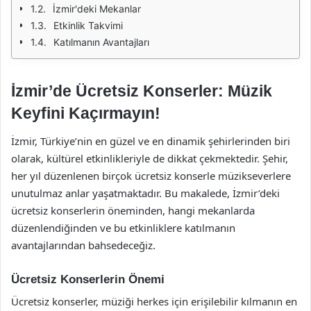
İzmir'deki Mekanlar
Etkinlik Takvimi
Katılmanın Avantajları
İzmir’de Ücretsiz Konserler: Müzik
Keyfini Kaçırmayın!
İzmir, Türkiye’nin en güzel ve en dinamik şehirlerinden biri
olarak, kültürel etkinlikleriyle de dikkat çekmektedir. Şehir,
her yıl düzenlenen birçok ücretsiz konserle müzikseverlere
unutulmaz anlar yaşatmaktadır. Bu makalede, İzmir’deki
ücretsiz konserlerin öneminden, hangi mekanlarda
düzenlendiğinden ve bu etkinliklere katılmanın
avantajlarından bahsedeceğiz.
Ücretsiz Konserlerin Önemi
Ücretsiz konserler, müziği herkes için erişilebilir kılmanın en