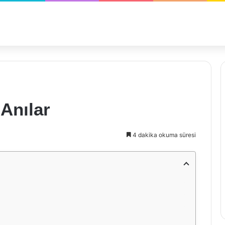
Anılar
4 dakika okuma süresi