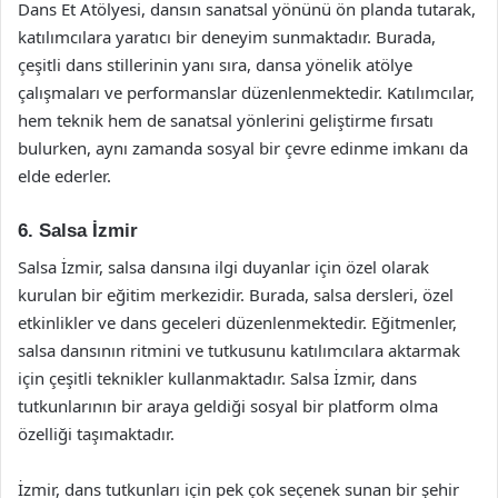
Dans Et Atölyesi, dansın sanatsal yönünü ön planda tutarak,
katılımcılara yaratıcı bir deneyim sunmaktadır. Burada,
çeşitli dans stillerinin yanı sıra, dansa yönelik atölye
çalışmaları ve performanslar düzenlenmektedir. Katılımcılar,
hem teknik hem de sanatsal yönlerini geliştirme fırsatı
bulurken, aynı zamanda sosyal bir çevre edinme imkanı da
elde ederler.
6. Salsa İzmir
Salsa İzmir, salsa dansına ilgi duyanlar için özel olarak
kurulan bir eğitim merkezidir. Burada, salsa dersleri, özel
etkinlikler ve dans geceleri düzenlenmektedir. Eğitmenler,
salsa dansının ritmini ve tutkusunu katılımcılara aktarmak
için çeşitli teknikler kullanmaktadır. Salsa İzmir, dans
tutkunlarının bir araya geldiği sosyal bir platform olma
özelliği taşımaktadır.
İzmir, dans tutkunları için pek çok seçenek sunan bir şehir