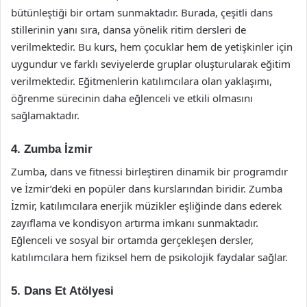
bütünleştiği bir ortam sunmaktadır. Burada, çeşitli dans
stillerinin yanı sıra, dansa yönelik ritim dersleri de
verilmektedir. Bu kurs, hem çocuklar hem de yetişkinler için
uygundur ve farklı seviyelerde gruplar oluşturularak eğitim
verilmektedir. Eğitmenlerin katılımcılara olan yaklaşımı,
öğrenme sürecinin daha eğlenceli ve etkili olmasını
sağlamaktadır.
4. Zumba İzmir
Zumba, dans ve fitnessi birleştiren dinamik bir programdır
ve İzmir’deki en popüler dans kurslarından biridir. Zumba
İzmir, katılımcılara enerjik müzikler eşliğinde dans ederek
zayıflama ve kondisyon artırma imkanı sunmaktadır.
Eğlenceli ve sosyal bir ortamda gerçekleşen dersler,
katılımcılara hem fiziksel hem de psikolojik faydalar sağlar.
5. Dans Et Atölyesi