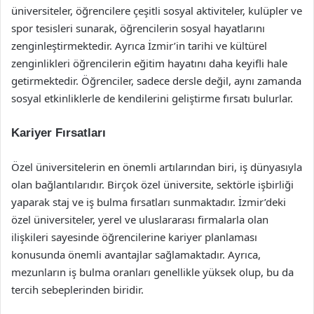
üniversiteler, öğrencilere çeşitli sosyal aktiviteler, kulüpler ve
spor tesisleri sunarak, öğrencilerin sosyal hayatlarını
zenginleştirmektedir. Ayrıca İzmir’in tarihi ve kültürel
zenginlikleri öğrencilerin eğitim hayatını daha keyifli hale
getirmektedir. Öğrenciler, sadece dersle değil, aynı zamanda
sosyal etkinliklerle de kendilerini geliştirme fırsatı bulurlar.
Kariyer Fırsatları
Özel üniversitelerin en önemli artılarından biri, iş dünyasıyla
olan bağlantılarıdır. Birçok özel üniversite, sektörle işbirliği
yaparak staj ve iş bulma fırsatları sunmaktadır. İzmir’deki
özel üniversiteler, yerel ve uluslararası firmalarla olan
ilişkileri sayesinde öğrencilerine kariyer planlaması
konusunda önemli avantajlar sağlamaktadır. Ayrıca,
mezunların iş bulma oranları genellikle yüksek olup, bu da
tercih sebeplerinden biridir.