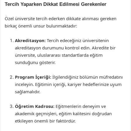
Tercih Yaparken Dikkat Edilmesi Gerekenler
Özel üniversite tercih ederken dikkate alınması gereken
birkaç önemli unsur bulunmaktadır:
Akreditasyon:
Tercih edeceğiniz üniversitenin
akreditasyon durumunu kontrol edin. Akredite bir
üniversite, uluslararası standartlarda eğitim
sunduğunu gösterir.
Program İçeriği:
İlgilendiğiniz bölümün müfredatını
inceleyin. Eğitimin içeriği, kariyer hedeflerinize uyum
sağlamalıdır.
Öğretim Kadrosu:
Eğitmenlerin deneyim ve
akademik geçmişleri, eğitim kalitesini doğrudan
etkileyen önemli bir faktördür.