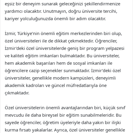
eşsiz bir deneyim sunarak geleceğinizi şekillendirmenize
yardımcı olacaktır. Unutmayın, doğru üniversite tercihi,
kariyer yolculuğunuzda önemli bir adım olacaktır.
İzmir, Türkiye’nin önemli eğitim merkezlerinden biri olup,
özel üniversiteleri ile de dikkat çekmektedir. Öğrenciler,
İzmir’deki özel üniversitelerde geniş bir program yelpazesi
ve kaliteli eğitim imkanları bulmaktadır. Bu üniversiteler,
hem akademik başarıları hem de sosyal imkanları ile
öğrencilere cazip seçenekler sunmaktadır. İzmir’deki özel
üniversiteler, genellikle modern kampüsleri, deneyimli
akademik kadroları ve güncel müfredatlarıyla öne
çıkmaktadır.
Özel üniversitelerin önemli avantajlarından biri, küçük sınıf
mevcudu ile daha bireysel bir eğitim sunabilmeleridir. Bu
sayede öğrenciler, öğretim üyeleriyle daha yakın bir ilişki
kurma fırsatı yakalarlar. Ayrıca, özel üniversiteler genellikle