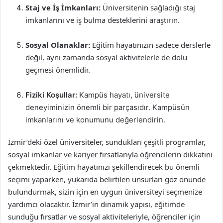
Staj ve İş İmkanları:
Üniversitenin sağladığı staj
imkanlarını ve iş bulma desteklerini araştırın.
Sosyal Olanaklar:
Eğitim hayatınızın sadece derslerle
değil, aynı zamanda sosyal aktivitelerle de dolu
geçmesi önemlidir.
Fiziki Koşullar:
Kampüs hayatı, üniversite
deneyiminizin önemli bir parçasıdır. Kampüsün
imkanlarını ve konumunu değerlendirin.
İzmir’deki özel üniversiteler, sundukları çeşitli programlar,
sosyal imkanlar ve kariyer fırsatlarıyla öğrencilerin dikkatini
çekmektedir. Eğitim hayatınızı şekillendirecek bu önemli
seçimi yaparken, yukarıda belirtilen unsurları göz önünde
bulundurmak, sizin için en uygun üniversiteyi seçmenize
yardımcı olacaktır. İzmir’in dinamik yapısı, eğitimde
sunduğu fırsatlar ve sosyal aktiviteleriyle, öğrenciler için