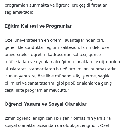
programları sunmakta ve öğrencilere çeşitli fırsatlar
sağlamaktadır.
Eğitim Kalitesi ve Programlar
Özel üniversitelerin en önemli avantajlarından biri,
genellikle sundukları eğitim kalitesidir. İzmir’deki özel
üniversiteler, öğretim kadrosunun kalitesi, güncel
müfredatları ve uygulamalı eğitim olanakları ile öğrencilere
uluslararası standartlarda bir eğitim imkanı sunmaktadır.
Bunun yanı sıra, özellikle mühendislik, işletme, sağlık
bilimleri ve sanat tasarımı gibi popüler alanlarda geniş
çeşitlilikte programlar mevcuttur.
Öğrenci Yaşamı ve Sosyal Olanaklar
İzmir, öğrenciler için canlı bir şehir olmasının yanı sıra,
sosyal olanaklar açısından da oldukça zengindir. Özel