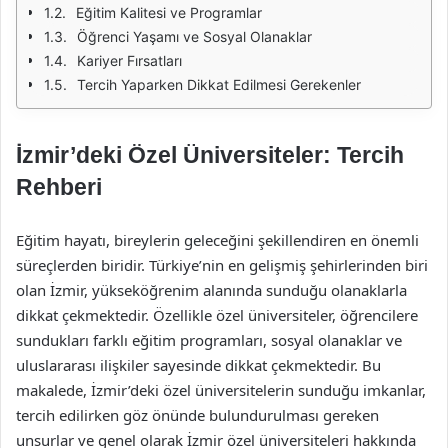
Eğitim Kalitesi ve Programlar
Öğrenci Yaşamı ve Sosyal Olanaklar
Kariyer Fırsatları
Tercih Yaparken Dikkat Edilmesi Gerekenler
İzmir’deki Özel Üniversiteler: Tercih
Rehberi
Eğitim hayatı, bireylerin geleceğini şekillendiren en önemli
süreçlerden biridir. Türkiye’nin en gelişmiş şehirlerinden biri
olan İzmir, yükseköğrenim alanında sunduğu olanaklarla
dikkat çekmektedir. Özellikle özel üniversiteler, öğrencilere
sundukları farklı eğitim programları, sosyal olanaklar ve
uluslararası ilişkiler sayesinde dikkat çekmektedir. Bu
makalede, İzmir’deki özel üniversitelerin sunduğu imkanlar,
tercih edilirken göz önünde bulundurulması gereken
unsurlar ve genel olarak İzmir özel üniversiteleri hakkında