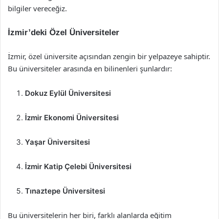
bilgiler vereceğiz.
İzmir’deki Özel Üniversiteler
İzmir, özel üniversite açısından zengin bir yelpazeye sahiptir.
Bu üniversiteler arasında en bilinenleri şunlardır:
Dokuz Eylül Üniversitesi
İzmir Ekonomi Üniversitesi
Yaşar Üniversitesi
İzmir Katip Çelebi Üniversitesi
Tınaztepe Üniversitesi
Bu üniversitelerin her biri, farklı alanlarda eğitim