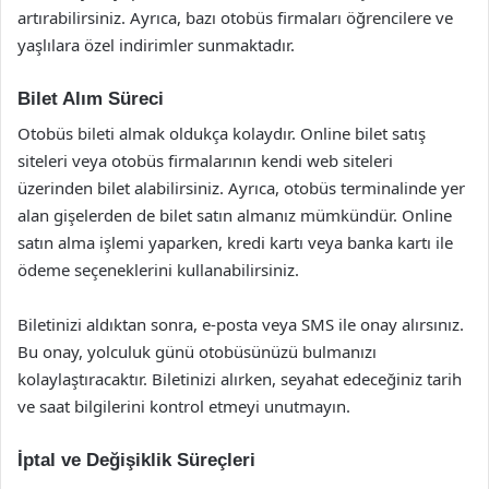
artırabilirsiniz. Ayrıca, bazı otobüs firmaları öğrencilere ve
yaşlılara özel indirimler sunmaktadır.
Bilet Alım Süreci
Otobüs bileti almak oldukça kolaydır. Online bilet satış
siteleri veya otobüs firmalarının kendi web siteleri
üzerinden bilet alabilirsiniz. Ayrıca, otobüs terminalinde yer
alan gişelerden de bilet satın almanız mümkündür. Online
satın alma işlemi yaparken, kredi kartı veya banka kartı ile
ödeme seçeneklerini kullanabilirsiniz.
Biletinizi aldıktan sonra, e-posta veya SMS ile onay alırsınız.
Bu onay, yolculuk günü otobüsünüzü bulmanızı
kolaylaştıracaktır. Biletinizi alırken, seyahat edeceğiniz tarih
ve saat bilgilerini kontrol etmeyi unutmayın.
İptal ve Değişiklik Süreçleri