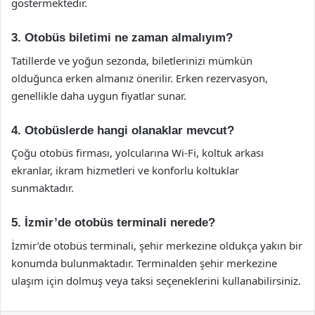
göstermektedir.
3. Otobüs biletimi ne zaman almalıyım?
Tatillerde ve yoğun sezonda, biletlerinizi mümkün
olduğunca erken almanız önerilir. Erken rezervasyon,
genellikle daha uygun fiyatlar sunar.
4. Otobüslerde hangi olanaklar mevcut?
Çoğu otobüs firması, yolcularına Wi-Fi, koltuk arkası
ekranlar, ikram hizmetleri ve konforlu koltuklar
sunmaktadır.
5. İzmir’de otobüs terminali nerede?
İzmir’de otobüs terminali, şehir merkezine oldukça yakın bir
konumda bulunmaktadır. Terminalden şehir merkezine
ulaşım için dolmuş veya taksi seçeneklerini kullanabilirsiniz.