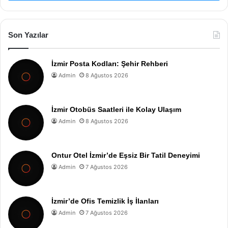
Son Yazılar
İzmir Posta Kodları: Şehir Rehberi
Admin
8 Ağustos 2026
İzmir Otobüs Saatleri ile Kolay Ulaşım
Admin
8 Ağustos 2026
Ontur Otel İzmir’de Eşsiz Bir Tatil Deneyimi
Admin
7 Ağustos 2026
İzmir’de Ofis Temizlik İş İlanları
Admin
7 Ağustos 2026