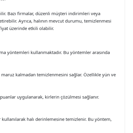
lir. Bazı firmalar, düzenli müşteri indirimleri veya
etirebilir. Ayrıca, halının mevcut durumu, temizlenmesi
at üzerinde etkili olabilir.
ıkama yöntemleri kullanmaktadır. Bu yöntemler arasında
 maruz kalmadan temizlenmesini sağlar. Özellikle yün ve
anlar uygulanarak, kirlerin çözülmesi sağlanır.
kullanılarak halı derinlemesine temizlenir. Bu yöntem,