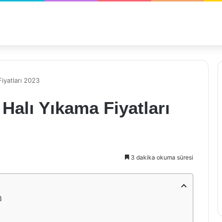
Fiyatları 2023
Halı Yıkama Fiyatları
3 dakika okuma süresi
3