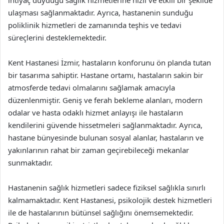
ulaşması sağlanmaktadır. Ayrıca, hastanenin sunduğu
poliklinik hizmetleri de zamanında teşhis ve tedavi
süreçlerini desteklemektedir.
Kent Hastanesi İzmir, hastaların konforunu ön planda tutan
bir tasarıma sahiptir. Hastane ortamı, hastaların sakin bir
atmosferde tedavi olmalarını sağlamak amacıyla
düzenlenmiştir. Geniş ve ferah bekleme alanları, modern
odalar ve hasta odaklı hizmet anlayışı ile hastaların
kendilerini güvende hissetmeleri sağlanmaktadır. Ayrıca,
hastane bünyesinde bulunan sosyal alanlar, hastaların ve
yakınlarının rahat bir zaman geçirebileceği mekanlar
sunmaktadır.
Hastanenin sağlık hizmetleri sadece fiziksel sağlıkla sınırlı
kalmamaktadır. Kent Hastanesi, psikolojik destek hizmetleri
ile de hastalarının bütünsel sağlığını önemsemektedir.