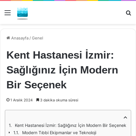
Menü
Ar
Anasayfa
/
Genel
Kent Hastanesi İzmir:
Sağlığınız İçin Modern
Bir Seçenek
1 Aralık 2024
3 dakika okuma süresi
Kent Hastanesi İzmir: Sağlığınız İçin Modern Bir Seçenek
Modern Tıbbi Ekipmanlar ve Teknoloji