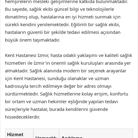
hemşirelerin mesleki gelişimlerine katkıda bulunmaktadır.
Bu sayede, sağlık ekibi güncel bilgi ve teknolojilerle
donatılmış olup, hastalarına en iyi hizmeti sunmak için
sürekli kendini yenilemektedir. Eğitimli bir sağlık ekibi,
hastaların güvenli bir şekilde tedavi edilmesi açısından
büyük önem taşımaktadır.
Kent Hastanesi İzmir, hasta odaklı yaklaşımı ve kaliteli sağlık
hizmetleri ile İzmir’in önemli sağlık kuruluşları arasında yer
almaktadır. Sağlık alanında modern bir seçenek arayanlar
için Kent Hastanesi, sunduğu olanaklar ve uzman
kadrosuyla tercih edilmeye değer bir adres olmayı
sürdürmektedir. Sağlık hizmetlerine kolay erişim, konforlu
bir ortam ve uzman hekimler eşliğinde yapılan tedavi
süreçleriyle hastalar, burada kendilerini güvende
hissedeceklerdir.
Hizmet