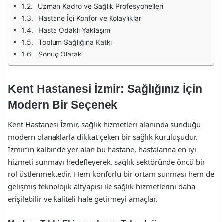
Uzman Kadro ve Sağlık Profesyonelleri
Hastane İçi Konfor ve Kolaylıklar
Hasta Odaklı Yaklaşım
Toplum Sağlığına Katkı
Sonuç Olarak
Kent Hastanesi İzmir: Sağlığınız İçin
Modern Bir Seçenek
Kent Hastanesi İzmir, sağlık hizmetleri alanında sunduğu
modern olanaklarla dikkat çeken bir sağlık kuruluşudur.
İzmir’in kalbinde yer alan bu hastane, hastalarına en iyi
hizmeti sunmayı hedefleyerek, sağlık sektöründe öncü bir
rol üstlenmektedir. Hem konforlu bir ortam sunması hem de
gelişmiş teknolojik altyapısı ile sağlık hizmetlerini daha
erişilebilir ve kaliteli hale getirmeyi amaçlar.