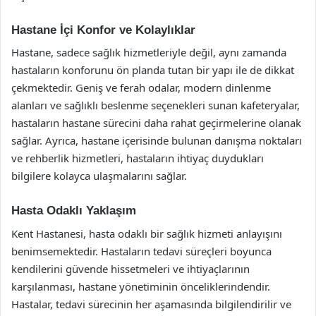
Hastane İçi Konfor ve Kolaylıklar
Hastane, sadece sağlık hizmetleriyle değil, aynı zamanda
hastaların konforunu ön planda tutan bir yapı ile de dikkat
çekmektedir. Geniş ve ferah odalar, modern dinlenme
alanları ve sağlıklı beslenme seçenekleri sunan kafeteryalar,
hastaların hastane sürecini daha rahat geçirmelerine olanak
sağlar. Ayrıca, hastane içerisinde bulunan danışma noktaları
ve rehberlik hizmetleri, hastaların ihtiyaç duydukları
bilgilere kolayca ulaşmalarını sağlar.
Hasta Odaklı Yaklaşım
Kent Hastanesi, hasta odaklı bir sağlık hizmeti anlayışını
benimsemektedir. Hastaların tedavi süreçleri boyunca
kendilerini güvende hissetmeleri ve ihtiyaçlarının
karşılanması, hastane yönetiminin önceliklerindendir.
Hastalar, tedavi sürecinin her aşamasında bilgilendirilir ve