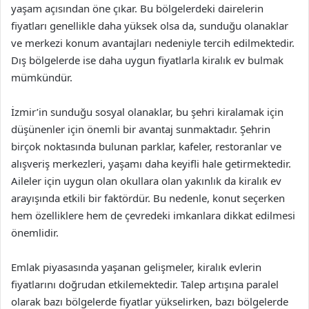
yaşam açısından öne çıkar. Bu bölgelerdeki dairelerin
fiyatları genellikle daha yüksek olsa da, sunduğu olanaklar
ve merkezi konum avantajları nedeniyle tercih edilmektedir.
Dış bölgelerde ise daha uygun fiyatlarla kiralık ev bulmak
mümkündür.
İzmir’in sunduğu sosyal olanaklar, bu şehri kiralamak için
düşünenler için önemli bir avantaj sunmaktadır. Şehrin
birçok noktasında bulunan parklar, kafeler, restoranlar ve
alışveriş merkezleri, yaşamı daha keyifli hale getirmektedir.
Aileler için uygun olan okullara olan yakınlık da kiralık ev
arayışında etkili bir faktördür. Bu nedenle, konut seçerken
hem özelliklere hem de çevredeki imkanlara dikkat edilmesi
önemlidir.
Emlak piyasasında yaşanan gelişmeler, kiralık evlerin
fiyatlarını doğrudan etkilemektedir. Talep artışına paralel
olarak bazı bölgelerde fiyatlar yükselirken, bazı bölgelerde