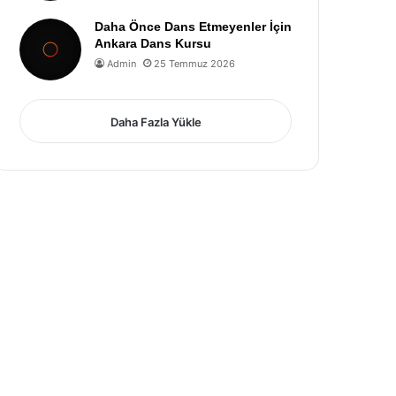
Daha Önce Dans Etmeyenler İçin
Ankara Dans Kursu
Admin
25 Temmuz 2026
Daha Fazla Yükle