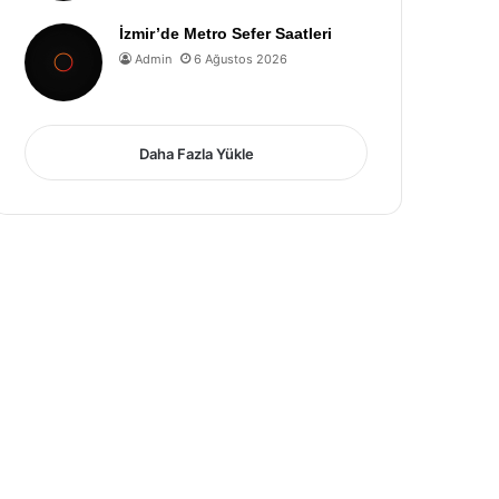
İzmir’de Metro Sefer Saatleri
Admin
6 Ağustos 2026
Daha Fazla Yükle