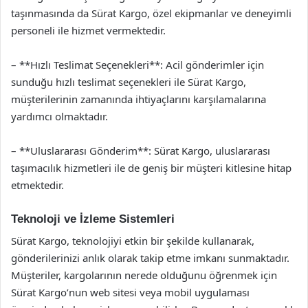
taşınmasında da Sürat Kargo, özel ekipmanlar ve deneyimli
personeli ile hizmet vermektedir.
– **Hızlı Teslimat Seçenekleri**: Acil gönderimler için
sunduğu hızlı teslimat seçenekleri ile Sürat Kargo,
müşterilerinin zamanında ihtiyaçlarını karşılamalarına
yardımcı olmaktadır.
– **Uluslararası Gönderim**: Sürat Kargo, uluslararası
taşımacılık hizmetleri ile de geniş bir müşteri kitlesine hitap
etmektedir.
Teknoloji ve İzleme Sistemleri
Sürat Kargo, teknolojiyi etkin bir şekilde kullanarak,
gönderilerinizi anlık olarak takip etme imkanı sunmaktadır.
Müşteriler, kargolarının nerede olduğunu öğrenmek için
Sürat Kargo’nun web sitesi veya mobil uygulaması