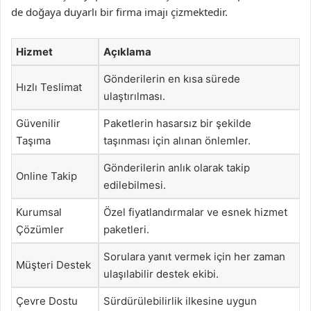
de doğaya duyarlı bir firma imajı çizmektedir.
Hizmet
Açıklama
Gönderilerin en kısa sürede
Hızlı Teslimat
ulaştırılması.
Güvenilir
Paketlerin hasarsız bir şekilde
Taşıma
taşınması için alınan önlemler.
Gönderilerin anlık olarak takip
Online Takip
edilebilmesi.
Kurumsal
Özel fiyatlandırmalar ve esnek hizmet
Çözümler
paketleri.
Sorulara yanıt vermek için her zaman
Müşteri Destek
ulaşılabilir destek ekibi.
Çevre Dostu
Sürdürülebilirlik ilkesine uygun