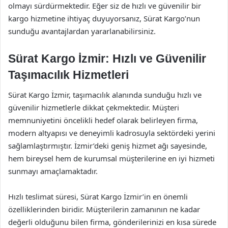
olmayı sürdürmektedir. Eğer siz de hızlı ve güvenilir bir
kargo hizmetine ihtiyaç duyuyorsanız, Sürat Kargo’nun
sunduğu avantajlardan yararlanabilirsiniz.
Sürat Kargo İzmir: Hızlı ve Güvenilir
Taşımacılık Hizmetleri
Sürat Kargo İzmir, taşımacılık alanında sunduğu hızlı ve
güvenilir hizmetlerle dikkat çekmektedir. Müşteri
memnuniyetini öncelikli hedef olarak belirleyen firma,
modern altyapısı ve deneyimli kadrosuyla sektördeki yerini
sağlamlaştırmıştır. İzmir’deki geniş hizmet ağı sayesinde,
hem bireysel hem de kurumsal müşterilerine en iyi hizmeti
sunmayı amaçlamaktadır.
Hızlı teslimat süresi, Sürat Kargo İzmir’in en önemli
özelliklerinden biridir. Müşterilerin zamanının ne kadar
değerli olduğunu bilen firma, gönderilerinizi en kısa sürede