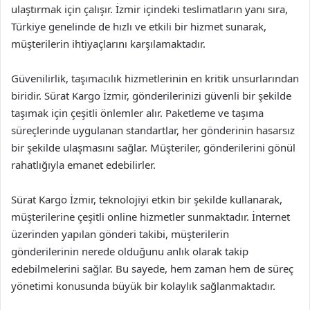
ulaştırmak için çalışır. İzmir içindeki teslimatların yanı sıra,
Türkiye genelinde de hızlı ve etkili bir hizmet sunarak,
müşterilerin ihtiyaçlarını karşılamaktadır.
Güvenilirlik, taşımacılık hizmetlerinin en kritik unsurlarından
biridir. Sürat Kargo İzmir, gönderilerinizi güvenli bir şekilde
taşımak için çeşitli önlemler alır. Paketleme ve taşıma
süreçlerinde uygulanan standartlar, her gönderinin hasarsız
bir şekilde ulaşmasını sağlar. Müşteriler, gönderilerini gönül
rahatlığıyla emanet edebilirler.
Sürat Kargo İzmir, teknolojiyi etkin bir şekilde kullanarak,
müşterilerine çeşitli online hizmetler sunmaktadır. İnternet
üzerinden yapılan gönderi takibi, müşterilerin
gönderilerinin nerede olduğunu anlık olarak takip
edebilmelerini sağlar. Bu sayede, hem zaman hem de süreç
yönetimi konusunda büyük bir kolaylık sağlanmaktadır.