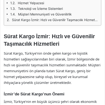
Hizmet Yelpazesi
Teknoloji ve İzleme Sistemleri
Müşteri Memnuniyeti ve Güvenilirlik
Sürat Kargo İzmir: Hızlı ve Güvenilir Taşımacılık Hizmetleri
Sürat Kargo İzmir: Hızlı ve Güvenilir
Taşımacılık Hizmetleri
Sürat Kargo, Türkiye’nin önde gelen kargo ve lojistik
hizmetleri sağlayıcılarından biri olarak, İzmir bölgesinde de
hızlı ve güvenilir taşımacılık hizmetleri sunmaktadır. Müşteri
memnuniyetini ön planda tutan Sürat Kargo, geniş bir
hizmet yelpazesine sahip olup, bireysel ve kurumsal
ihtiyaçlara yönelik çözümler üretmektedir.
İzmir’de Sürat Kargo’nun Önemi
İzmir, Türkiye’nin en büyük üçüncü şehri olarak ekonomik