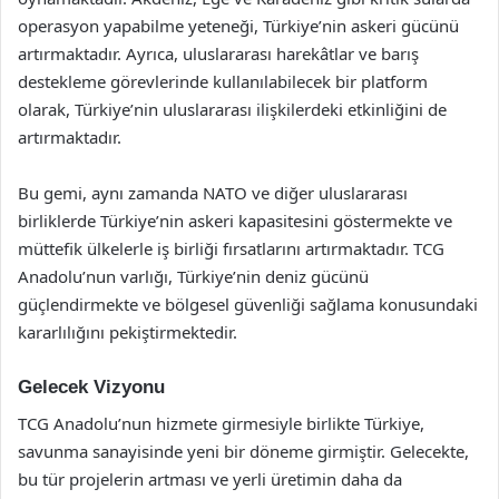
operasyon yapabilme yeteneği, Türkiye’nin askeri gücünü
artırmaktadır. Ayrıca, uluslararası harekâtlar ve barış
destekleme görevlerinde kullanılabilecek bir platform
olarak, Türkiye’nin uluslararası ilişkilerdeki etkinliğini de
artırmaktadır.
Bu gemi, aynı zamanda NATO ve diğer uluslararası
birliklerde Türkiye’nin askeri kapasitesini göstermekte ve
müttefik ülkelerle iş birliği fırsatlarını artırmaktadır. TCG
Anadolu’nun varlığı, Türkiye’nin deniz gücünü
güçlendirmekte ve bölgesel güvenliği sağlama konusundaki
kararlılığını pekiştirmektedir.
Gelecek Vizyonu
TCG Anadolu’nun hizmete girmesiyle birlikte Türkiye,
savunma sanayisinde yeni bir döneme girmiştir. Gelecekte,
bu tür projelerin artması ve yerli üretimin daha da