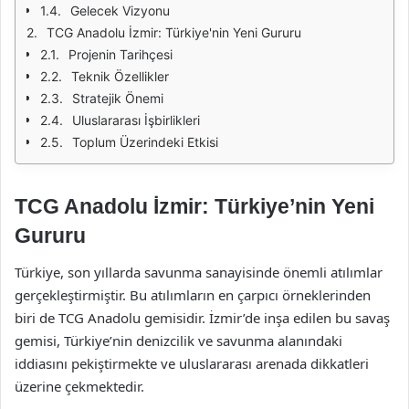
Gelecek Vizyonu
TCG Anadolu İzmir: Türkiye'nin Yeni Gururu
Projenin Tarihçesi
Teknik Özellikler
Stratejik Önemi
Uluslararası İşbirlikleri
Toplum Üzerindeki Etkisi
TCG Anadolu İzmir: Türkiye’nin Yeni
Gururu
Türkiye, son yıllarda savunma sanayisinde önemli atılımlar
gerçekleştirmiştir. Bu atılımların en çarpıcı örneklerinden
biri de TCG Anadolu gemisidir. İzmir’de inşa edilen bu savaş
gemisi, Türkiye’nin denizcilik ve savunma alanındaki
iddiasını pekiştirmekte ve uluslararası arenada dikkatleri
üzerine çekmektedir.