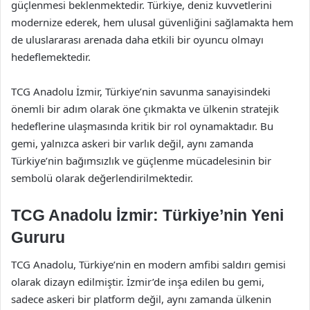
güçlenmesi beklenmektedir. Türkiye, deniz kuvvetlerini
modernize ederek, hem ulusal güvenliğini sağlamakta hem
de uluslararası arenada daha etkili bir oyuncu olmayı
hedeflemektedir.
TCG Anadolu İzmir, Türkiye’nin savunma sanayisindeki
önemli bir adım olarak öne çıkmakta ve ülkenin stratejik
hedeflerine ulaşmasında kritik bir rol oynamaktadır. Bu
gemi, yalnızca askeri bir varlık değil, aynı zamanda
Türkiye’nin bağımsızlık ve güçlenme mücadelesinin bir
sembolü olarak değerlendirilmektedir.
TCG Anadolu İzmir: Türkiye’nin Yeni
Gururu
TCG Anadolu, Türkiye’nin en modern amfibi saldırı gemisi
olarak dizayn edilmiştir. İzmir’de inşa edilen bu gemi,
sadece askeri bir platform değil, aynı zamanda ülkenin