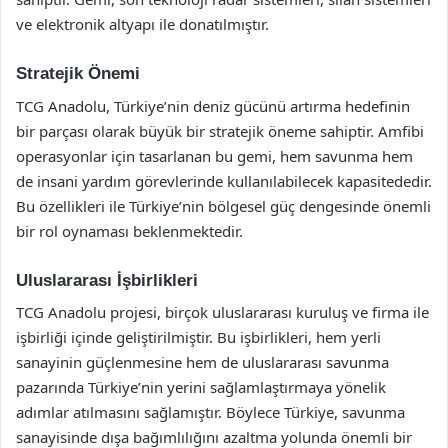
ve elektronik altyapı ile donatılmıştır.
Stratejik Önemi
TCG Anadolu, Türkiye’nin deniz gücünü artırma hedefinin
bir parçası olarak büyük bir stratejik öneme sahiptir. Amfibi
operasyonlar için tasarlanan bu gemi, hem savunma hem
de insani yardım görevlerinde kullanılabilecek kapasitededir.
Bu özellikleri ile Türkiye’nin bölgesel güç dengesinde önemli
bir rol oynaması beklenmektedir.
Uluslararası İşbirlikleri
TCG Anadolu projesi, birçok uluslararası kuruluş ve firma ile
işbirliği içinde geliştirilmiştir. Bu işbirlikleri, hem yerli
sanayinin güçlenmesine hem de uluslararası savunma
pazarında Türkiye’nin yerini sağlamlaştırmaya yönelik
adımlar atılmasını sağlamıştır. Böylece Türkiye, savunma
sanayisinde dışa bağımlılığını azaltma yolunda önemli bir