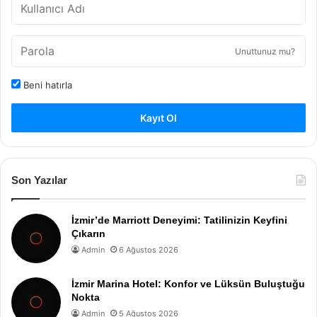
Unuttunuz mu?
Beni hatırla
Kayıt Ol
Son Yazılar
İzmir’de Marriott Deneyimi: Tatilinizin Keyfini
Çıkarın
Admin
6 Ağustos 2026
İzmir Marina Hotel: Konfor ve Lüksün Buluştuğu
Nokta
Admin
5 Ağustos 2026