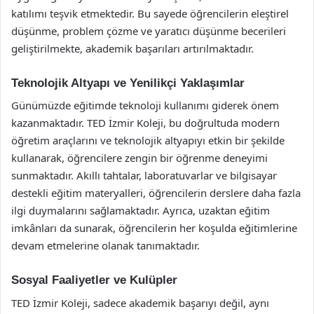
katılımı teşvik etmektedir. Bu sayede öğrencilerin eleştirel
düşünme, problem çözme ve yaratıcı düşünme becerileri
geliştirilmekte, akademik başarıları artırılmaktadır.
Teknolojik Altyapı ve Yenilikçi Yaklaşımlar
Günümüzde eğitimde teknoloji kullanımı giderek önem
kazanmaktadır. TED İzmir Koleji, bu doğrultuda modern
öğretim araçlarını ve teknolojik altyapıyı etkin bir şekilde
kullanarak, öğrencilere zengin bir öğrenme deneyimi
sunmaktadır. Akıllı tahtalar, laboratuvarlar ve bilgisayar
destekli eğitim materyalleri, öğrencilerin derslere daha fazla
ilgi duymalarını sağlamaktadır. Ayrıca, uzaktan eğitim
imkânları da sunarak, öğrencilerin her koşulda eğitimlerine
devam etmelerine olanak tanımaktadır.
Sosyal Faaliyetler ve Kulüpler
TED İzmir Koleji, sadece akademik başarıyı değil, aynı