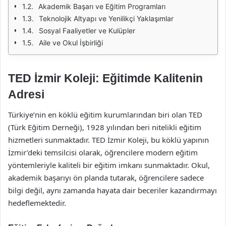
Akademik Başarı ve Eğitim Programları
Teknolojik Altyapı ve Yenilikçi Yaklaşımlar
Sosyal Faaliyetler ve Kulüpler
Aile ve Okul İşbirliği
TED İzmir Koleji: Eğitimde Kalitenin
Adresi
Türkiye’nin en köklü eğitim kurumlarından biri olan TED
(Türk Eğitim Derneği), 1928 yılından beri nitelikli eğitim
hizmetleri sunmaktadır. TED İzmir Koleji, bu köklü yapının
İzmir’deki temsilcisi olarak, öğrencilere modern eğitim
yöntemleriyle kaliteli bir eğitim imkanı sunmaktadır. Okul,
akademik başarıyı ön planda tutarak, öğrencilere sadece
bilgi değil, aynı zamanda hayata dair beceriler kazandırmayı
hedeflemektedir.