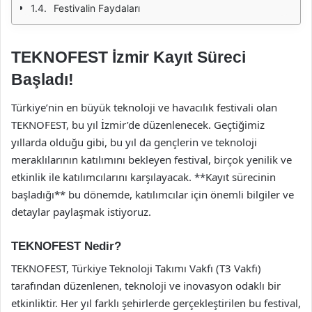
Festivalin Faydaları
TEKNOFEST İzmir Kayıt Süreci
Başladı!
Türkiye’nin en büyük teknoloji ve havacılık festivali olan
TEKNOFEST, bu yıl İzmir’de düzenlenecek. Geçtiğimiz
yıllarda olduğu gibi, bu yıl da gençlerin ve teknoloji
meraklılarının katılımını bekleyen festival, birçok yenilik ve
etkinlik ile katılımcılarını karşılayacak. **Kayıt sürecinin
başladığı** bu dönemde, katılımcılar için önemli bilgiler ve
detaylar paylaşmak istiyoruz.
TEKNOFEST Nedir?
TEKNOFEST, Türkiye Teknoloji Takımı Vakfı (T3 Vakfı)
tarafından düzenlenen, teknoloji ve inovasyon odaklı bir
etkinliktir. Her yıl farklı şehirlerde gerçekleştirilen bu festival,