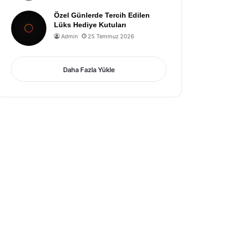
Özel Günlerde Tercih Edilen
Lüks Hediye Kutuları
Admin
25 Temmuz 2026
Daha Fazla Yükle