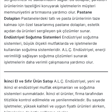
ürünlerinin tazeliğini koruyarak işletmelerin müşteri
memnuniyetini artırmasına yardımcı olur.
Pastane
Dolapları
Pastanelerdeki tatlı ve pasta ürünlerinin taze
kalması için özel tasarlanmış pastane dolapları, estetik
açıdan da ürünleri sergileyen şık çözümler sunar.
Endüstriyel Soğutma Sistemleri
Endüstriyel soğutma
sistemleri, büyük ölçekli mutfaklarda ve işletmelerde
kullanılan soğutma sistemleridir. A.L.Ç. Endüstriyel, enerji
verimliliği sağlayan soğutma çözümleri sunarak
işletmelerin daha verimli çalışmasına yardımcı olur.
İkinci El ve Sıfır Ürün Satışı
A.L.Ç. Endüstriyel, yeni ve
ikinci el endüstriyel mutfak ekipmanları ve soğutma
sistemleri sunmaktadır. İkinci el ürünler, firma tarafından
titizlikle kontrol edilmekte ve yenilenmektedir. Bu sayede
işletmeler, yüksek kaliteli ve uygun fiyatlı ürünleri alırken,