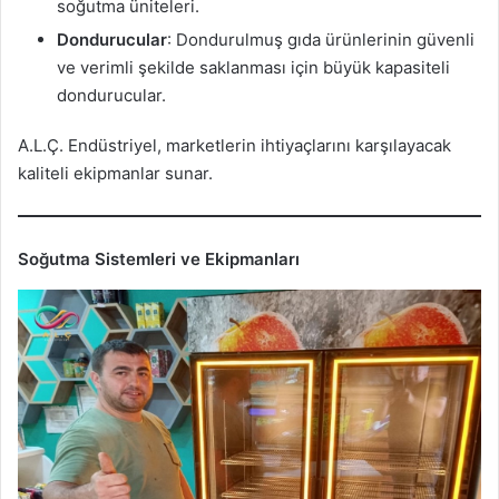
soğutma üniteleri.
Dondurucular
: Dondurulmuş gıda ürünlerinin güvenli
ve verimli şekilde saklanması için büyük kapasiteli
dondurucular.
A.L.Ç. Endüstriyel, marketlerin ihtiyaçlarını karşılayacak
kaliteli ekipmanlar sunar.
Soğutma Sistemleri ve Ekipmanları