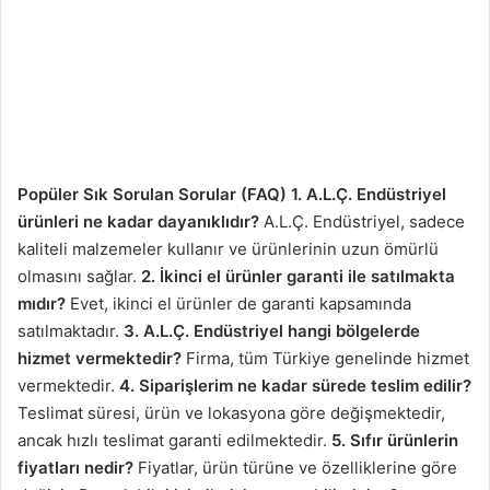
Popüler Sık Sorulan Sorular (FAQ)
1. A.L.Ç. Endüstriyel
ürünleri ne kadar dayanıklıdır?
A.L.Ç. Endüstriyel, sadece
kaliteli malzemeler kullanır ve ürünlerinin uzun ömürlü
olmasını sağlar.
2. İkinci el ürünler garanti ile satılmakta
mıdır?
Evet, ikinci el ürünler de garanti kapsamında
satılmaktadır.
3. A.L.Ç. Endüstriyel hangi bölgelerde
hizmet vermektedir?
Firma, tüm Türkiye genelinde hizmet
vermektedir.
4. Siparişlerim ne kadar sürede teslim edilir?
Teslimat süresi, ürün ve lokasyona göre değişmektedir,
ancak hızlı teslimat garanti edilmektedir.
5. Sıfır ürünlerin
fiyatları nedir?
Fiyatlar, ürün türüne ve özelliklerine göre