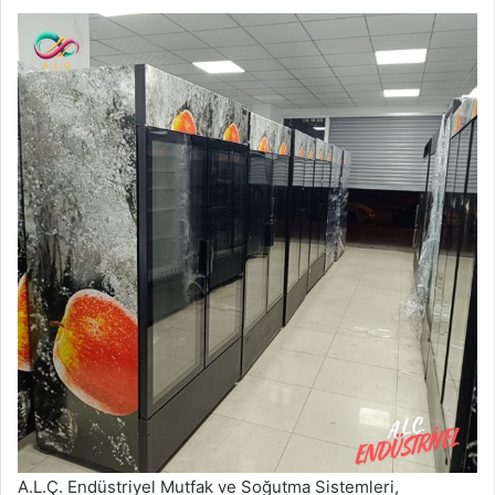
A.L.Ç. Endüstriyel Mutfak ve Soğutma Sistemleri,