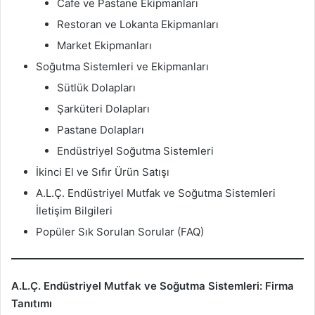
Cafe ve Pastane Ekipmanları
Restoran ve Lokanta Ekipmanları
Market Ekipmanları
Soğutma Sistemleri ve Ekipmanları
Sütlük Dolapları
Şarküteri Dolapları
Pastane Dolapları
Endüstriyel Soğutma Sistemleri
İkinci El ve Sıfır Ürün Satışı
A.L.Ç. Endüstriyel Mutfak ve Soğutma Sistemleri
İletişim Bilgileri
Popüler Sık Sorulan Sorular (FAQ)
A.L.Ç. Endüstriyel Mutfak ve Soğutma Sistemleri: Firma
Tanıtımı