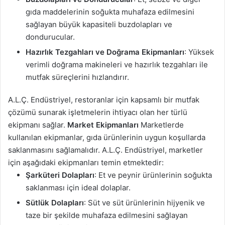
gıda maddelerinin soğukta muhafaza edilmesini
sağlayan büyük kapasiteli buzdolapları ve
dondurucular.
Hazırlık Tezgahları ve Doğrama Ekipmanları
: Yüksek
verimli doğrama makineleri ve hazırlık tezgahları ile
mutfak süreçlerini hızlandırır.
A.L.Ç. Endüstriyel, restoranlar için kapsamlı bir mutfak
çözümü sunarak işletmelerin ihtiyacı olan her türlü
ekipmanı sağlar.
Market Ekipmanları
Marketlerde
kullanılan ekipmanlar, gıda ürünlerinin uygun koşullarda
saklanmasını sağlamalıdır. A.L.Ç. Endüstriyel, marketler
için aşağıdaki ekipmanları temin etmektedir:
Şarküteri Dolapları
: Et ve peynir ürünlerinin soğukta
saklanması için ideal dolaplar.
Sütlük Dolapları
: Süt ve süt ürünlerinin hijyenik ve
taze bir şekilde muhafaza edilmesini sağlayan