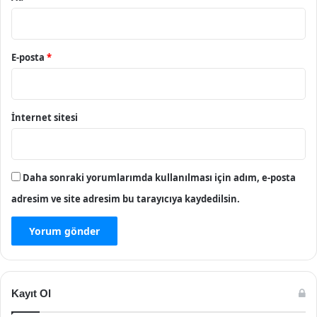
E-posta
*
İnternet sitesi
Daha sonraki yorumlarımda kullanılması için adım, e-posta
adresim ve site adresim bu tarayıcıya kaydedilsin.
Kayıt Ol