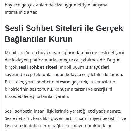
böylece gerçek anlamda size uygun biriyle tanışma
ihtimaliniz artar.
Sesli Sohbet Siteleri ile Gerçek
Bağlantılar Kurun
Mobil chat’in en büyük avantajlarından biri de sesli iletişimi
destekleyen platformlarla entegre çalışabilmesidir. Bugün
birçok
sesli sohbet sitesi
, mobil uyumlu arayüzleri
sayesinde cep telefonlarından kolayca erişilebilir durumda.
Bu siteler, yazılı sohbetin ötesine geçerek, kullanıcıların
birbirlerinin ses tonunu, konuşma tarzını ve enerjisini
hissedebileceği ortamlar yaratır.
Sesli sohbetin insan ilişkilerinde yarattığı etki yadsınamaz.
Sesle iletişim, karşılıklı güveni artırır, samimiyeti pekiştirir ve
kısa sürede daha derin bağlar kurmayı mümkün kılar.