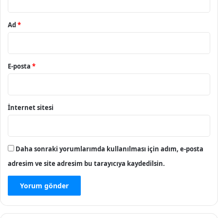
Ad
*
E-posta
*
İnternet sitesi
Daha sonraki yorumlarımda kullanılması için adım, e-posta
adresim ve site adresim bu tarayıcıya kaydedilsin.