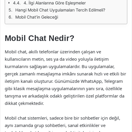
4. İlgi Alanlarına Göre Eşleşmeler
Hangi Mobil Chat Uygulamaları Tercih Edilmeli?
Mobil Chat’in Geleceği
Mobil Chat Nedir?
Mobil chat, akıllı telefonlar üzerinden çalışan ve
kullanıcıların metin, ses ya da video yoluyla iletişim
kurmalarını sağlayan uygulamalardır. Bu uygulamalar,
gerçek zamanlı mesajlaşma imkânı sunarak hızlı ve etkili bir
iletişim kanalı oluşturur. Günümüzde WhatsApp, Telegram
gibi klasik mesajlaşma uygulamalarının yanı sıra, özellikle
tanışma ve arkadaşlık odaklı geliştirilen özel platformlar da
dikkat çekmektedir.
Mobil chat sistemleri, sadece bire bir sohbetler için değil,
aynı zamanda grup sohbetleri, sanal etkinlikler ve